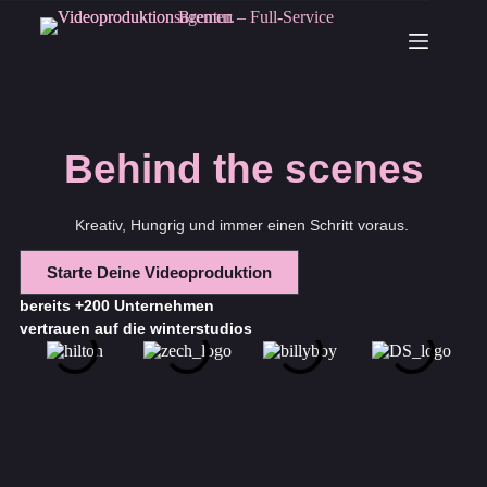
Behind the scenes
Kreativ, Hungrig und immer einen Schritt voraus.
Starte Deine Videoproduktion
bereits +200 Unternehmen
vertrauen auf die winterstudios